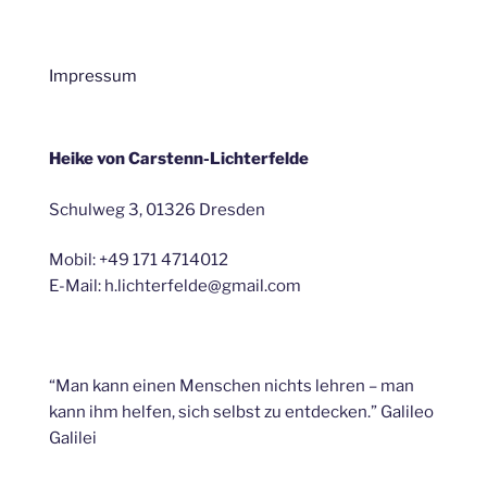
Impressum
Heike von Carstenn-Lichterfelde
Schulweg 3, 01326 Dresden
Mobil: +49 171 4714012
E-Mail: h.lichterfelde@gmail.com
“Man kann einen Menschen nichts lehren – man
kann ihm helfen, sich selbst zu entdecken.” Galileo
Galilei