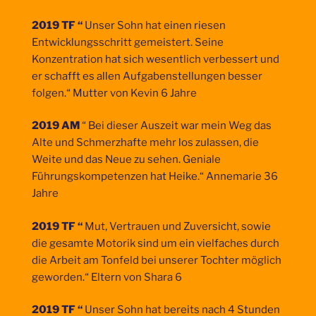
2019 TF “
Unser Sohn hat einen riesen
Entwicklungsschritt gemeistert. Seine
Konzentration hat sich wesentlich verbessert und
er schafft es allen Aufgabenstellungen besser
folgen.“ Mutter von Kevin 6 Jahre
2019 AM
“ Bei dieser Auszeit war mein Weg das
Alte und Schmerzhafte mehr los zulassen, die
Weite und das Neue zu sehen. Geniale
Führungskompetenzen hat Heike.“ Annemarie 36
Jahre
2019 TF “
Mut, Vertrauen und Zuversicht, sowie
die gesamte Motorik sind um ein vielfaches durch
die Arbeit am Tonfeld bei unserer Tochter möglich
geworden.“ Eltern von Shara 6
2019 TF “
Unser Sohn hat bereits nach 4 Stunden