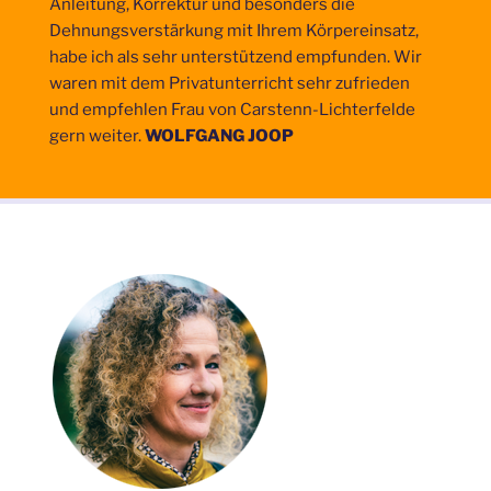
Anleitung, Korrektur und besonders die
Dehnungsverstärkung mit Ihrem Körpereinsatz,
habe ich als sehr unterstützend empfunden. Wir
waren mit dem Privatunterricht sehr zufrieden
und empfehlen Frau von Carstenn-Lichterfelde
gern weiter.
WOLFGANG JOOP