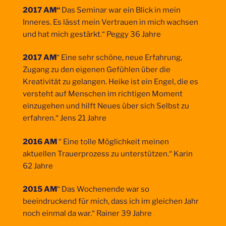
2017 AM“
Das Seminar war ein Blick in mein
Inneres. Es lässt mein Vertrauen in mich wachsen
und hat mich gestärkt.“ Peggy 36 Jahre
2017 AM
“ Eine sehr schöne, neue Erfahrung,
Zugang zu den eigenen Gefühlen über die
Kreativität zu gelangen. Heike ist ein Engel, die es
versteht auf Menschen im richtigen Moment
einzugehen und hilft Neues über sich Selbst zu
erfahren.“ Jens 21 Jahre
2016 AM
“ Eine tolle Möglichkeit meinen
aktuellen Trauerprozess zu unterstützen.“ Karin
62 Jahre
2015 AM
“ Das Wochenende war so
beeindruckend für mich, dass ich im gleichen Jahr
noch einmal da war.“ Rainer 39 Jahre