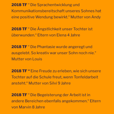
2018 TF
“ Die Sprachentwicklung und
Kommunikationsbereitschaft unseres Sohnes hat
eine positive Wendung bewirkt.“ Mutter von Andy
2018 TF
“ Die Ängstlichkeit unser Tochter ist
überwunden.“ Eltern von Elena 4 Jahre
2018 TF
“ Die Phantasie wurde angeregt und
ausgelebt. So kreativ war unser Sohn noch nie.“
Mutter von Louis
2018 TF “
Eine Freude zu erleben, wie sich unsere
Tochter auf die Schule freut, wenn Tonfeldarbeit
ansteht.“ Mutter von Silvi 9 Jahre
2018 TF
“ Die Begeisterung der Arbeit ist in
andere Bereichen ebenfalls angekommen.“ Eltern
von Marvin 8 Jahre