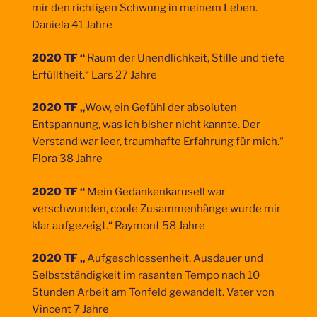
mir den richtigen Schwung in meinem Leben.
Daniela 41 Jahre
2020 TF “
Raum der Unendlichkeit, Stille und tiefe
Erfülltheit.“ Lars 27 Jahre
2020 TF „
Wow, ein Gefühl der absoluten
Entspannung, was ich bisher nicht kannte. Der
Verstand war leer, traumhafte Erfahrung für mich.“
Flora 38 Jahre
2020 TF “
Mein Gedankenkarusell war
verschwunden, coole Zusammenhänge wurde mir
klar aufgezeigt.“ Raymont 58 Jahre
2020 TF „
Aufgeschlossenheit, Ausdauer und
Selbstständigkeit im rasanten Tempo nach 10
Stunden Arbeit am Tonfeld gewandelt. Vater von
Vincent 7 Jahre