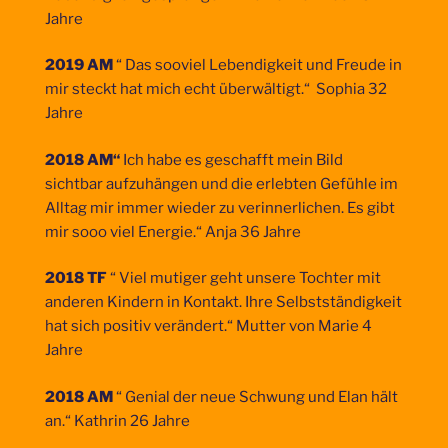
Jahre
2019 AM
“ Das sooviel Lebendigkeit und Freude in
mir steckt hat mich echt überwältigt.“ Sophia 32
Jahre
2018 AM“
Ich habe es geschafft mein Bild
sichtbar aufzuhängen und die erlebten Gefühle im
Alltag mir immer wieder zu verinnerlichen. Es gibt
mir sooo viel Energie.“ Anja 36 Jahre
2018 TF
“ Viel mutiger geht unsere Tochter mit
anderen Kindern in Kontakt. Ihre Selbstständigkeit
hat sich positiv verändert.“ Mutter von Marie 4
Jahre
2018 AM
“ Genial der neue Schwung und Elan hält
an.“ Kathrin 26 Jahre