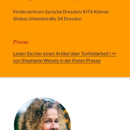
Förderzentrum Sprache Dresden/ KITA Kleiner
Globus Uhlandstraße 34 Dresden
Presse
Lesen Sie hier einen Artikel über Tonfeldarbeit l
>>
von Stephanie Wesely
in der Freien Presse