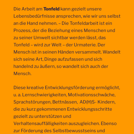
Die Arbeit am
Tonfeld
kann gezielt unsere
Lebensbedürfnisse ansprechen, wie wir uns selbst
an die Hand nehmen. – Die Tonfeldarbeit ist ein
Prozess, der die Beziehung eines Menschen und
zu seiner Umwelt sichtbar werden lässt, das
Tonfeld – wird zur Welt – der Urmaterie. Der
Mensch ist in seinen Händen versammelt. Wandelt
sich seine Art, Dinge aufzufassen und sich
handelnd zu äußern, so wandelt sich auch der
Mensch.
Diese kreative Entwicklungsförderung ermöglicht,
u. a. Lernschwierigkeiten, Motivationsschwäche,
Sprachstörungen, Bettnässen, AD(H)S- Kindern,
die zu kurz gekommenen Entwicklungsschritte
gezielt zu unterstützen und
Verhaltensauffälligkeiten auszugleichen. Ebenso
zur Förderung des Selbstbewusstseins und