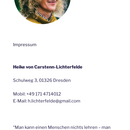
Impressum
Heike von Carstenn-Lichterfelde
Schulweg 3, 01326 Dresden
Mobil: +49 171 4714012
E-Mail: h.lichterfelde@gmail.com
“Man kann einen Menschen nichts lehren – man