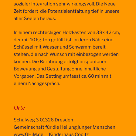
sozialer Integration sehr wirkungsvoll. Die Neue
Zeit fordert die Potenzialentfaltung tief in unsere
aller Seelen heraus.
In einem rechteckigen Holzkasten von 38x 42 cm,
der mit 10 kg Ton gefüllt ist, in deren Nähe eine
Schüssel mit Wasser und Schwamm bereit
stehen, die nach Wunsch mit einbezogen werden
können. Die Berührung erfolgt in spontaner
Bewegung und Gestaltung ohne inhaltliche
Vorgaben. Das Setting umfasst ca. 60 min mit
einem Nachgespräch.
Orte
Schulweg 3 01326 Dresden
Gemeinschaft für die Heilung junger Menschen
www.GHjM.de Kinderhaus Copitz